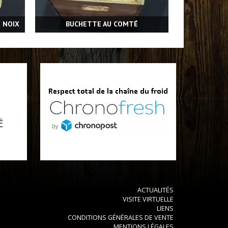
X NOIX
BUCHETTE AU COMTÉ
ACTUALITÉS
VISITE VIRTUELLE
LIENS
CONDITIONS GÉNÉRALES DE VENTE
MENTIONS LÉGALES