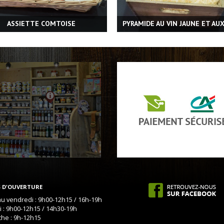
ASSIETTE COMTOISE
PYRAMIDE AU VIN JAUNE ET AU
 D'OUVERTURE
au vendredi : 9h00-12h15 / 16h-19h
 : 9h00-12h15 / 14h30-19h
he : 9h-12h15